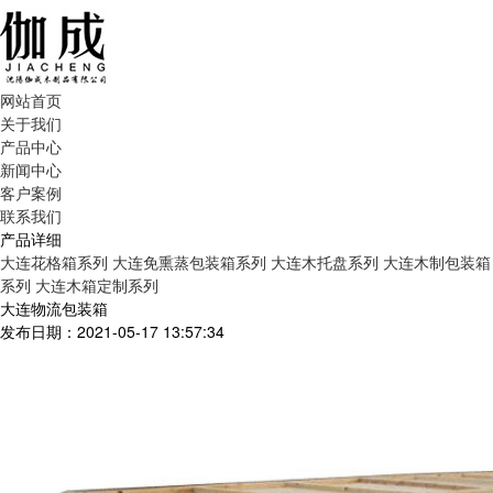
网站首页
关于我们
产品中心
新闻中心
客户案例
联系我们
产品详细
大连花格箱系列
大连免熏蒸包装箱系列
大连木托盘系列
大连木制包装箱
系列
大连木箱定制系列
大连物流包装箱
发布日期：2021-05-17 13:57:34