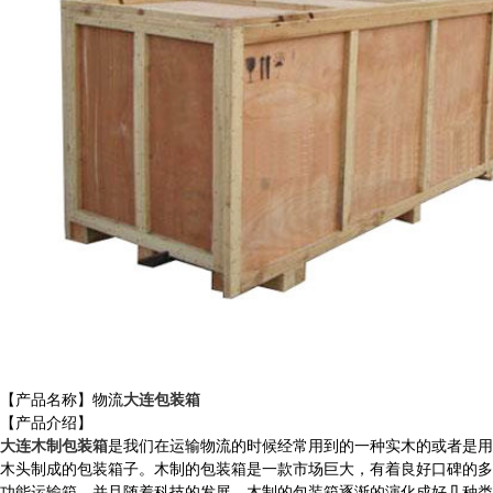
【产品名称】物流
大连包装箱
【产品介绍】
大连木制包装箱
是我们在运输物流的时候经常用到的一种实木的或者是用
木头制成的包装箱子。木制的包装箱是一款市场巨大，有着良好口碑的多
功能运输箱，并且随着科技的发展，木制的包装箱逐渐的演化成好几种类