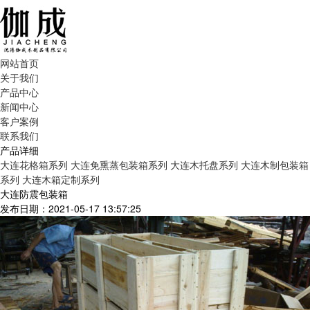
网站首页
关于我们
产品中心
新闻中心
客户案例
联系我们
产品详细
大连花格箱系列
大连免熏蒸包装箱系列
大连木托盘系列
大连木制包装箱
系列
大连木箱定制系列
大连防震包装箱
发布日期：2021-05-17 13:57:25