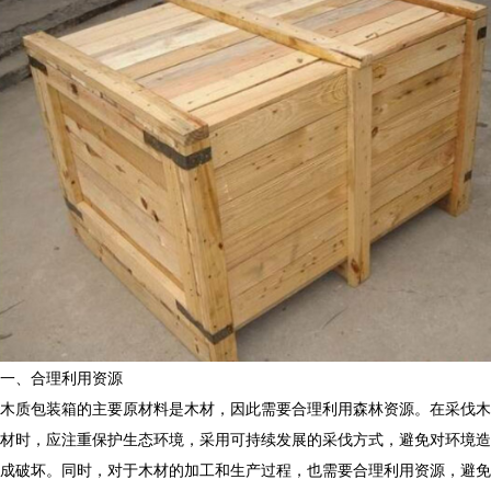
一、合理利用资源
木质包装箱的主要原材料是木材，因此需要合理利用森林资源。在采伐木
材时，应注重保护生态环境，采用可持续发展的采伐方式，避免对环境造
成破坏。同时，对于木材的加工和生产过程，也需要合理利用资源，避免