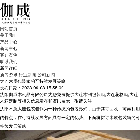
网站首页
关于我们
产品中心
新闻中心
客户案例
联系我们
新闻详细
新闻资讯
行业新闻
公司新闻
大连木质包装箱的可持续发展策略
发布日期：2023-09-08 15:55:00
沈阳伽成木制品有限公司为您免费提供
大连木制包装箱
,大连花格箱,大连
木箱定制等相关信息发布和资讯展示，敬请关注！
沈阳木质
大连包装箱
作为一种传统的包装形式，由于其可回收、可再利用
的特点，在可持续发展方面具有一定的优势。下面将探讨木质包装箱的可
持续发展策略。