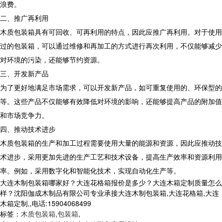
浪费。
二、推广再利用
木质包装箱具有可回收、可再利用的特点，因此应推广再利用。对于使用
过的包装箱，可以通过维修和再加工的方式进行再次利用，不仅能够减少
对环境的污染，还能够节约资源。
三、开发新产品
为了更好地满足市场需求，可以开发新产品，如可重复使用的、环保型的
等。这些产品不仅能够有效降低对环境的影响，还能够提高产品的附加值
和市场竞争力。
四、推动技术进步
木质包装箱的生产和加工过程需要使用大量的能源和资源，因此应推动技
术进步，采用更加先进的生产工艺和技术设备，提高生产效率和资源利用
率。例如，采用数字化和智能化技术，实现自动化生产等。
大连木制包装箱哪家好？大连花格箱报价是多少？大连木箱定制质量怎么
样？沈阳伽成木制品有限公司专业承接大连木制包装箱,大连花格箱,大连
木箱定制,,电话:15904068499
标签：
木质包装箱
,
包装箱
,